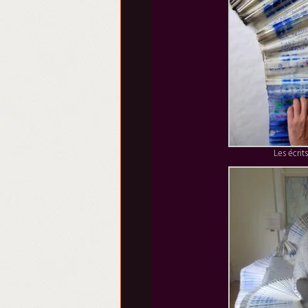
Les écrit